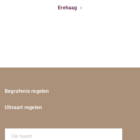
Erehaag
Begrafenis regelen
Uitvaart regelen