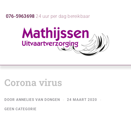
076-5963698
24 uur per dag bereikbaar
Corona virus
DOOR
ANNELIES VAN DONGEN
24 MAART 2020
GEEN CATEGORIE