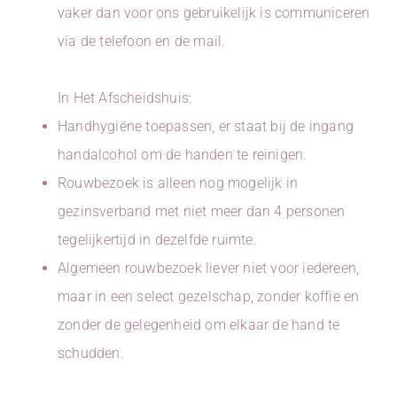
vaker dan voor ons gebruikelijk is communiceren
via de telefoon en de mail.
In Het Afscheidshuis:
Handhygiëne toepassen, er staat bij de ingang
handalcohol om de handen te reinigen.
Rouwbezoek is alleen nog mogelijk in
gezinsverband met niet meer dan 4 personen
tegelijkertijd in dezelfde ruimte.
Algemeen rouwbezoek liever niet voor iedereen,
maar in een select gezelschap, zonder koffie en
zonder de gelegenheid om elkaar de hand te
schudden.