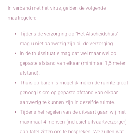
In verband met het virus, gelden de volgende
maatregelen:
Tijdens de verzorging op “Het Afscheidshuis”
mag u niet aanwezig zijn bij de verzorging.
In de thuissituatie mag dat wel maar wel op
gepaste afstand van elkaar (minimaal 1,5 meter
afstand).
Thuis op baren is mogelijk indien de ruimte groot
genoeg is om op gepaste afstand van elkaar
aanwezig te kunnen zijn in dezelfde ruimte.
Tijdens het regelen van de uitvaart gaan wij met
maximaal 4 mensen (inclusief uitvaartverzorger)
aan tafel zitten om te bespreken. We zullen wat