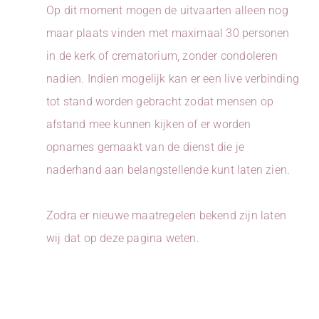
Op dit moment mogen de uitvaarten alleen nog
maar plaats vinden met maximaal 30 personen
in de kerk of crematorium, zonder condoleren
nadien. Indien mogelijk kan er een live verbinding
tot stand worden gebracht zodat mensen op
afstand mee kunnen kijken of er worden
opnames gemaakt van de dienst die je
naderhand aan belangstellende kunt laten zien.
Zodra er nieuwe maatregelen bekend zijn laten
wij dat op deze pagina weten.